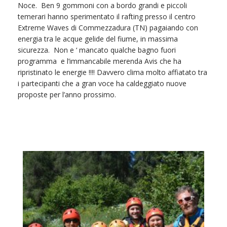
Noce. Ben 9 gommoni con a bordo grandi e piccoli
temerari hanno sperimentato il rafting presso il centro
Extreme Waves di Commezzadura (TN) pagaiando con
energia tra le acque gelide del fiume, in massima
sicurezza. Non e ‘ mancato qualche bagno fuori
programma e l’immancabile merenda Avis che ha
ripristinato le energie !!!! Davvero clima molto affiatato tra
i partecipanti che a gran voce ha caldeggiato nuove
proposte per l’anno prossimo.