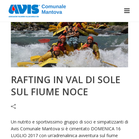
RAFTING IN VAL DI SOLE
SUL FIUME NOCE
Un nutrito e sportivissimo gruppo di soci e simpatizzanti di
Avis Comunale Mantova si è cimentato DOMENICA 16
LUGLIO 2017 con un’adrenalinica avventura sul fiume