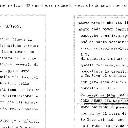
ane medico di 32 anni che, come dice lui stesso, ha donato ininterrot