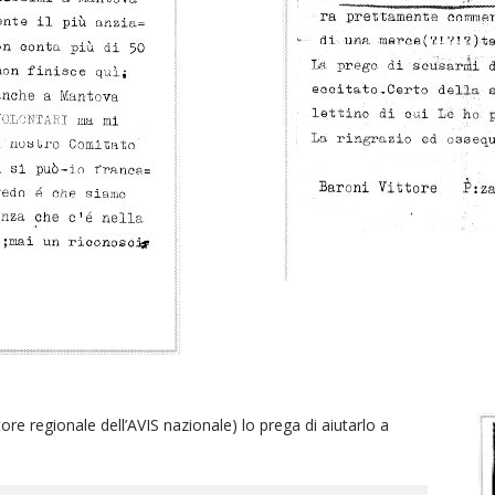
ore regionale dell’AVIS nazionale) lo prega di aiutarlo a