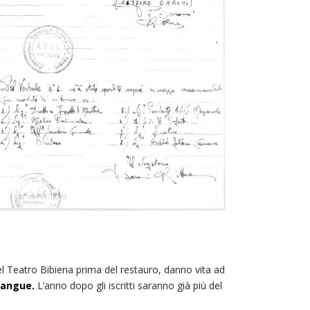
 Teatro Bibiena prima del restauro, danno vita ad
sangue.
L’anno dopo gli iscritti saranno già più del