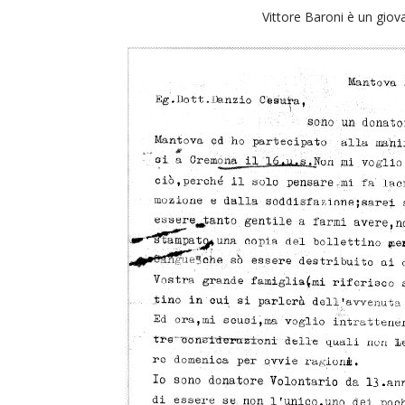
Vittore Baroni è un giov