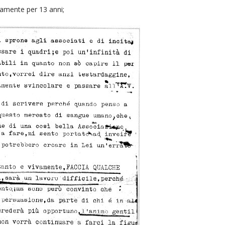
tamente per 13 anni;