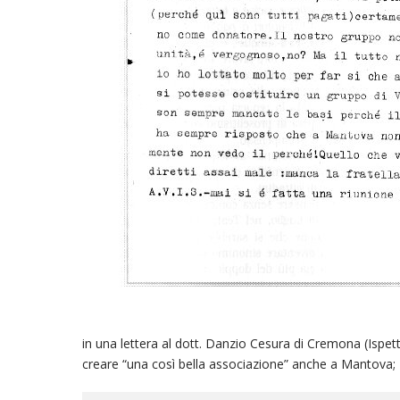
in una lettera al dott. Danzio Cesura di Cremona (Ispett
creare “una così bella associazione” anche a Mantova;