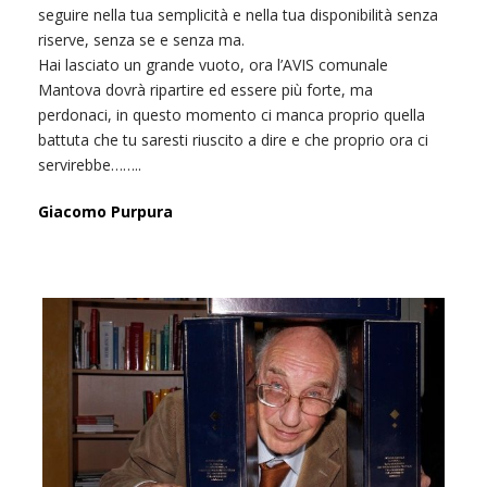
seguire nella tua semplicità e nella tua disponibilità senza
riserve, senza se e senza ma.
Hai lasciato un grande vuoto, ora l’AVIS comunale
Mantova dovrà ripartire ed essere più forte, ma
perdonaci, in questo momento ci manca proprio quella
battuta che tu saresti riuscito a dire e che proprio ora ci
servirebbe……..
Giacomo Purpura