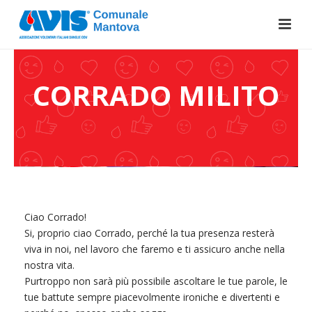
CORRADO MILITO
Ciao Corrado!
Si, proprio ciao Corrado, perché la tua presenza resterà
viva in noi, nel lavoro che faremo e ti assicuro anche nella
nostra vita.
Purtroppo non sarà più possibile ascoltare le tue parole, le
tue battute sempre piacevolmente ironiche e divertenti e