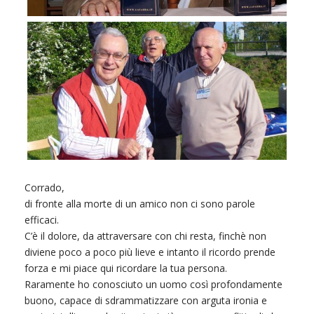
Corrado,
di fronte alla morte di un amico non ci sono parole
efficaci.
C’è il dolore, da attraversare con chi resta, finchè non
diviene poco a poco più lieve e intanto il ricordo prende
forza e mi piace qui ricordare la tua persona.
Raramente ho conosciuto un uomo così profondamente
buono, capace di sdrammatizzare con arguta ironia e