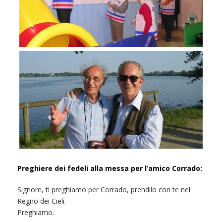
Preghiere dei fedeli alla messa per l’amico Corrado:
Signore, ti preghiamo per Corrado, prendilo con te nel
Regno dei Cieli.
Preghiamo.