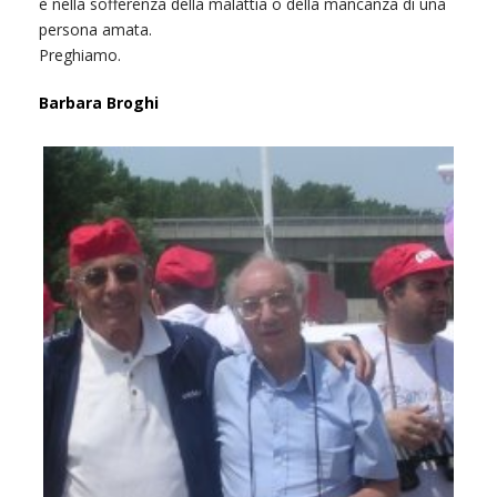
è nella sofferenza della malattia o della mancanza di una
persona amata.
Preghiamo.
Barbara Broghi