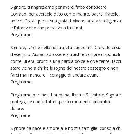
Signore, ti ringraziamo per averci fatto conoscere
Corrado, per avercelo dato come marito, padre, fratello,
amico. Grazie per la sua gioia di vivere, la sua intelligenza
e l’attenzione che prestava a tutti noi.
Preghiamo.
Signore, fa’ che nella nostra vita quotidiana Corrado ci sia
d’esempio. Aiutaci ad essere altruisti e sempre disponibili
come lui era, pronti a una parola dolce e divertente, facci
stare vicino a chi ha bisogno del nostro sostegno e non
farci mai mancare il coraggio di andare avanti.
Preghiamo.
Preghiamo per Ines, Loredana, Ilaria e Salvatore. Signore,
proteggili e confortali in questo momento di terribile
dolore.
Preghiamo.
Signore dà pace e amore alle nostre famiglie, consola chi