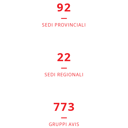
92
SEDI PROVINCIALI
22
SEDI REGIONALI
773
GRUPPI AVIS