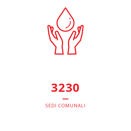
3230
SEDI COMUNALI