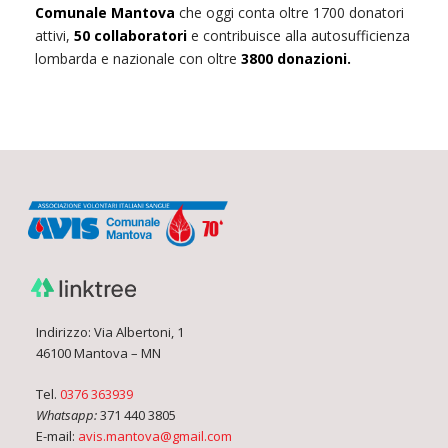
Comunale Mantova
che oggi conta oltre 1700 donatori
attivi,
50 collaboratori
e contribuisce alla autosufficienza
lombarda e nazionale con oltre
3800 donazioni.
Indirizzo: Via Albertoni, 1
46100 Mantova – MN
Tel.
0376 363939
Whatsapp:
371 440 3805
E-mail:
avis.mantova@gmail.com