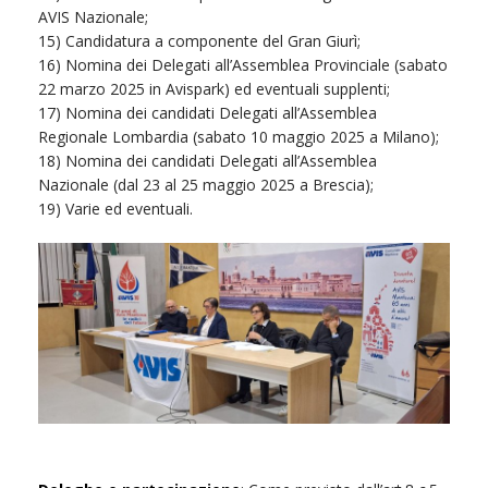
AVIS Nazionale;
15) Candidatura a componente del Gran Giurì;
16) Nomina dei Delegati all’Assemblea Provinciale (sabato
22 marzo 2025 in Avispark) ed eventuali supplenti;
17) Nomina dei candidati Delegati all’Assemblea
Regionale Lombardia (sabato 10 maggio 2025 a Milano);
18) Nomina dei candidati Delegati all’Assemblea
Nazionale (dal 23 al 25 maggio 2025 a Brescia);
19) Varie ed eventuali.