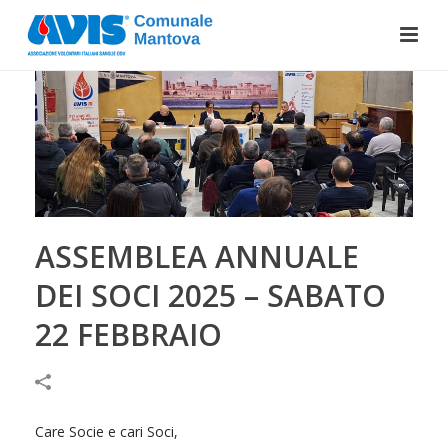
ASSEMBLEA ANNUALE
DEI SOCI 2025 – SABATO
22 FEBBRAIO
Care Socie e cari Soci,