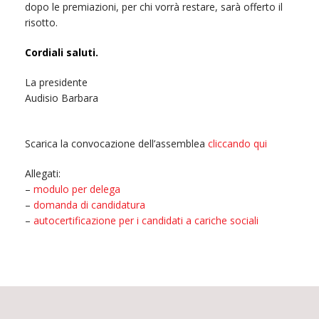
dopo le premiazioni, per chi vorrà restare, sarà offerto il
risotto.
Cordiali saluti.
La presidente
Audisio Barbara
Scarica la convocazione dell’assemblea
cliccando qui
Allegati:
–
modulo per delega
–
domanda di candidatura
–
autocertificazione per i candidati a cariche sociali