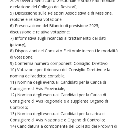
2024 ovvero Rendiconto Gestionale e Stato Patrimoniale
e relazione del Collegio dei Revisori);
5) Discussione sulle Relazioni Associativa e di Missione,
repliche e relativa votazione;
6) Presentazione del Bilancio di previsione 2025;
discussione e relativa votazione;
7) Informativa sugli incaricati al trattamento dei dati
(privacy);
8) Disposizioni del Comitato Elettorale inerenti le modalità
di votazione;
9) Conferma numero componenti Consiglio Direttivo;
10) Votazione per il rinnovo del Consiglio Direttivo e la
nomina dell’addetto contabile;
11) Nomina degli eventuali Candidati per la Carica di
Consigliere di Avis Provinciale;
12) Nomina degli eventuali Candidati per la Carica di
Consigliere di Avis Regionale e a supplente Organo di
Controllo;
13) Nomina degli eventuali Candidati per la carica di
Consigliere di Avis Nazionale e Organo di Controllo;
14) Candidatura a componente del Collegio dei Probiviri di