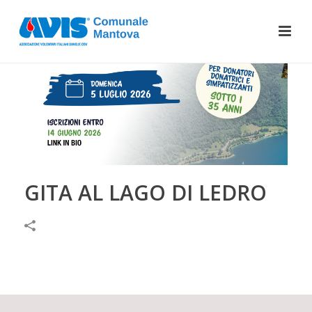
GITA AL LAGO DI LEDRO